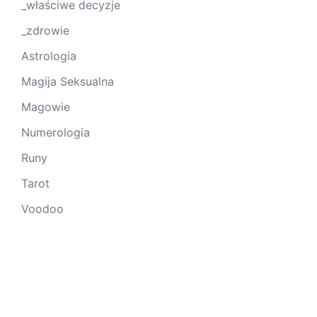
_właściwe decyzje
_zdrowie
Astrologia
Magija Seksualna
Magowie
Numerologia
Runy
Tarot
Voodoo